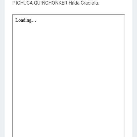
PICHUCA QUINCHONKER Hilda Graciela.