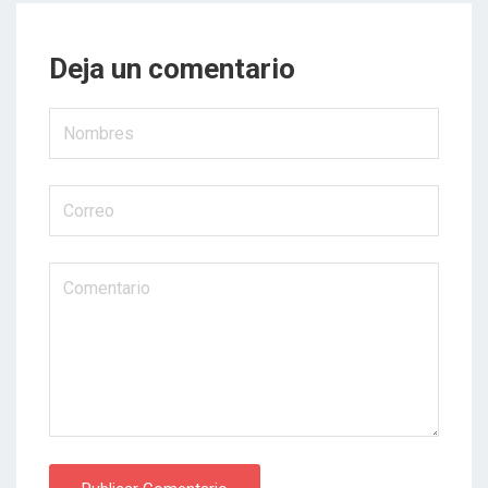
Deja un comentario