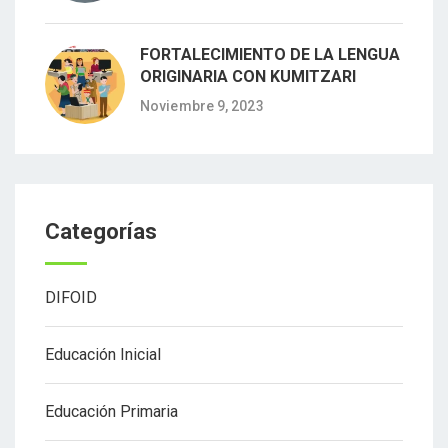
FORTALECIMIENTO DE LA LENGUA
ORIGINARIA CON KUMITZARI
Noviembre 9, 2023
Categorías
DIFOID
Educación Inicial
Educación Primaria