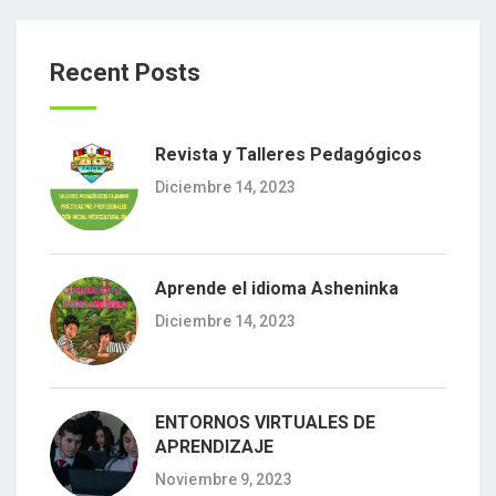
Recent Posts
Revista y Talleres Pedagógicos
Diciembre 14, 2023
Aprende el idioma Asheninka
Diciembre 14, 2023
ENTORNOS VIRTUALES DE
APRENDIZAJE
Noviembre 9, 2023