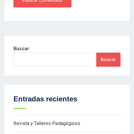
Publicar Comentario
Buscar
Buscar
Entradas recientes
Revista y Talleres Pedagógicos