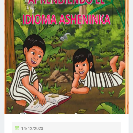
14/12/2023