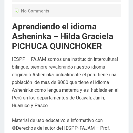
No Comments
Aprendiendo el idioma
Asheninka – Hilda Graciela
PICHUCA QUINCHOKER
IESPP – FAJAM somos una institución intercultural
bilingüe, siempre revalorando nuestro idioma
originario Asheninka, actualmente el peru tiene una
población de mas de 8000 que tiene el idioma
Asheninka como lengua materna y es hablada en el
Perú en los departamentos de Ucayali, Junín,
Huánuco y Pasco.
Material de uso educativo e informativo con
©Derechos del autor del IESPP-FAJAM – Prof.