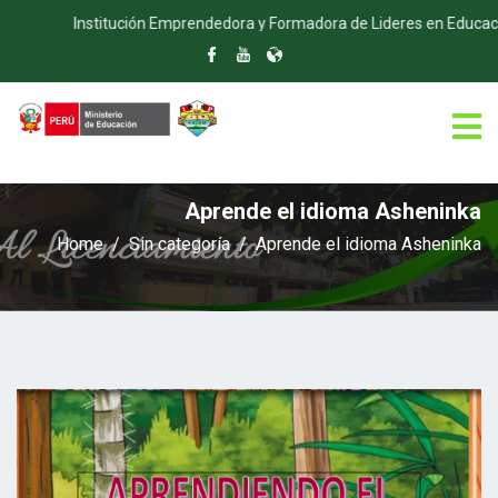
Institución Emprendedora y Formadora de Lideres en Educación Inte
Aprende el idioma Asheninka
Home
Sin categoría
Aprende el idioma Asheninka