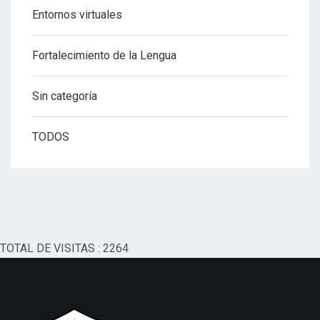
Entornos virtuales
Fortalecimiento de la Lengua
Sin categoría
TODOS
TOTAL DE VISITAS : 2264