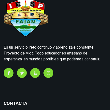
Es un servicio, reto continuo y aprendizaje constante:
Proyecto de Vida. Todo educador es artesano de
esperanza, en mundos posibles que podemos construir.
CONTACTA