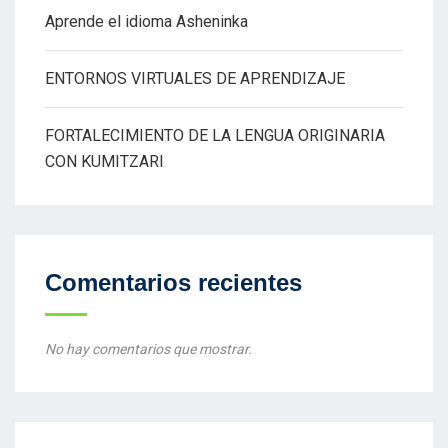
Aprende el idioma Asheninka
ENTORNOS VIRTUALES DE APRENDIZAJE
FORTALECIMIENTO DE LA LENGUA ORIGINARIA
CON KUMITZARI
Comentarios recientes
No hay comentarios que mostrar.