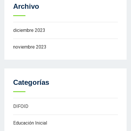
Archivo
diciembre 2023
noviembre 2023
Categorías
DIFOID
Educación Inicial