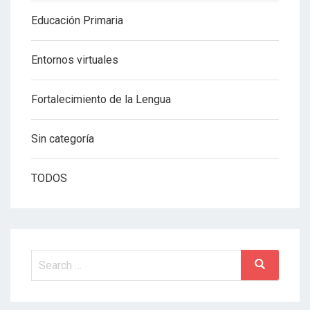
Educación Primaria
Entornos virtuales
Fortalecimiento de la Lengua
Sin categoría
TODOS